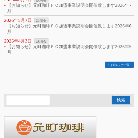
【お知らせ】元町珈琲ＦＣ加盟事業説明会開催致します2026年7
月
2026年5月7日
説明会
【お知らせ】元町珈琲ＦＣ加盟事業説明会開催致します2026年6
月
2026年4月3日
説明会
【お知らせ】元町珈琲ＦＣ加盟事業説明会開催致します2026年5
月
お知らせ一覧