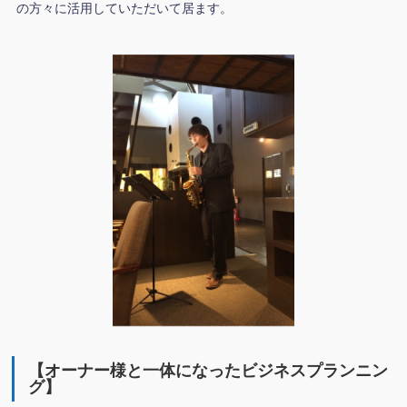
の方々に活用していただいて居ます。
【オーナー様と一体になったビジネスプランニン
グ】