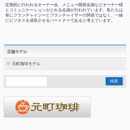
定期的に行われるオーナー会、メニュー開発会議などオーナー様
とコミュニケーションがとれる会議が行われています。私たちは
単にフランチャイジーとフランチャイザーの関係ではなく、一緒
にビジネスを成長させるパートナーであると考えています。
店舗モデル
元町珈琲モデル