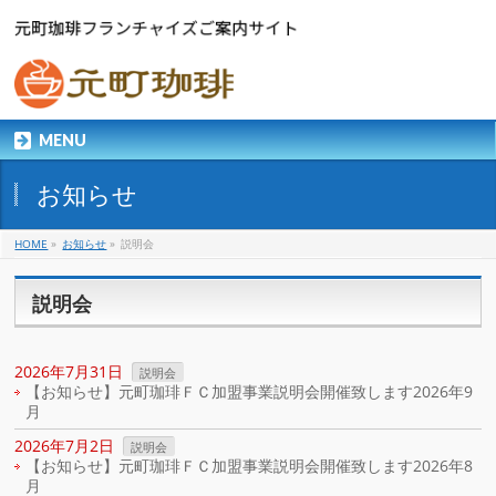
MENU
お知らせ
HOME
»
お知らせ
»
説明会
説明会
2026年7月31日
説明会
【お知らせ】元町珈琲ＦＣ加盟事業説明会開催致します2026年9
月
2026年7月2日
説明会
【お知らせ】元町珈琲ＦＣ加盟事業説明会開催致します2026年8
月