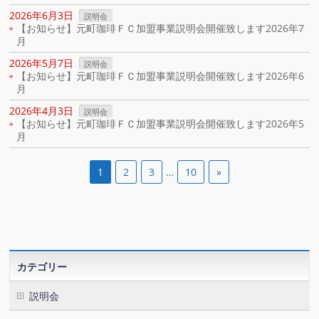
2026年6月3日
説明会
【お知らせ】元町珈琲ＦＣ加盟事業説明会開催致します2026年7
月
2026年5月7日
説明会
【お知らせ】元町珈琲ＦＣ加盟事業説明会開催致します2026年6
月
2026年4月3日
説明会
【お知らせ】元町珈琲ＦＣ加盟事業説明会開催致します2026年5
月
1
2
3
…
10
»
カテゴリー
説明会