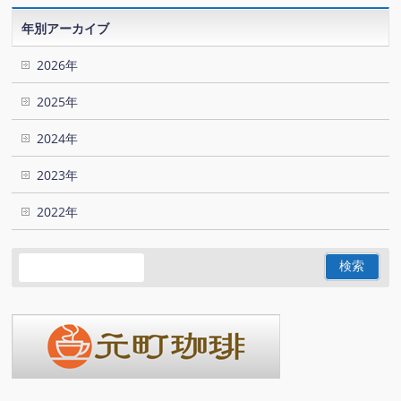
年別アーカイブ
2026年
2025年
2024年
2023年
2022年