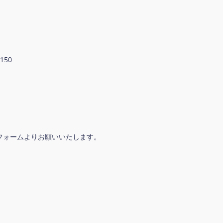
50
フォームよりお願いいたします。