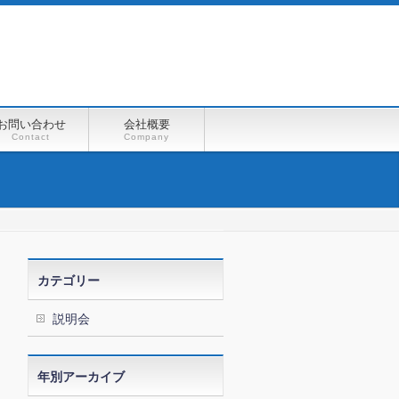
お問い合わせ
会社概要
Contact
Company
カテゴリー
説明会
年別アーカイブ