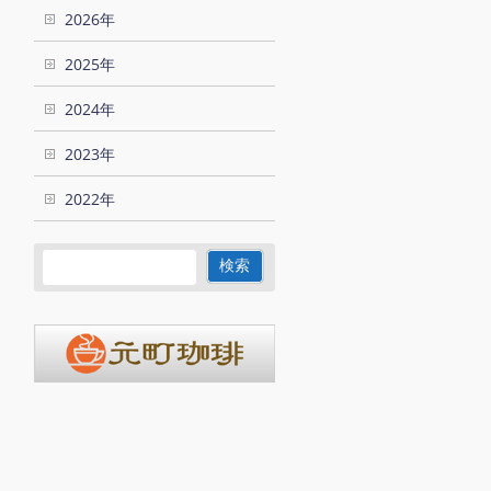
2026年
2025年
2024年
2023年
2022年