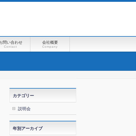
お問い合わせ
会社概要
Contact
Company
カテゴリー
説明会
年別アーカイブ