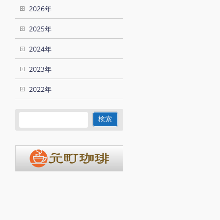
2026年
2025年
2024年
2023年
2022年